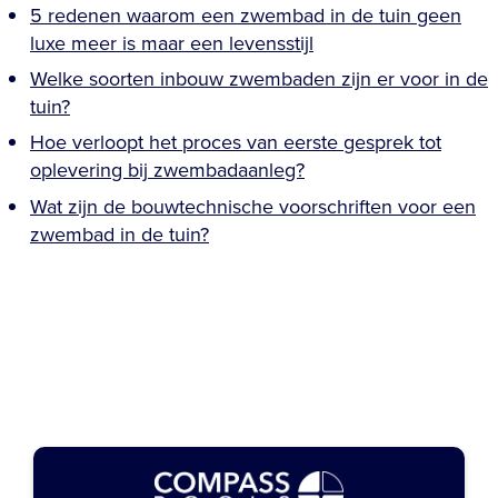
5 redenen waarom een zwembad in de tuin geen
luxe meer is maar een levensstijl
Welke soorten inbouw zwembaden zijn er voor in de
tuin?
Hoe verloopt het proces van eerste gesprek tot
oplevering bij zwembadaanleg?
Wat zijn de bouwtechnische voorschriften voor een
zwembad in de tuin?