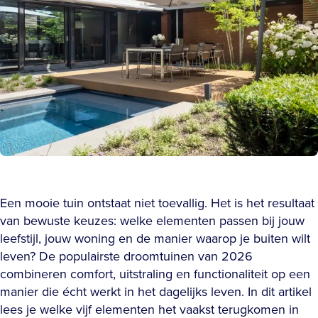
Een mooie tuin ontstaat niet toevallig. Het is het resultaat
van bewuste keuzes: welke elementen passen bij jouw
leefstijl, jouw woning en de manier waarop je buiten wilt
leven? De populairste droomtuinen van 2026
combineren comfort, uitstraling en functionaliteit op een
manier die écht werkt in het dagelijks leven. In dit artikel
lees je welke vijf elementen het vaakst terugkomen in