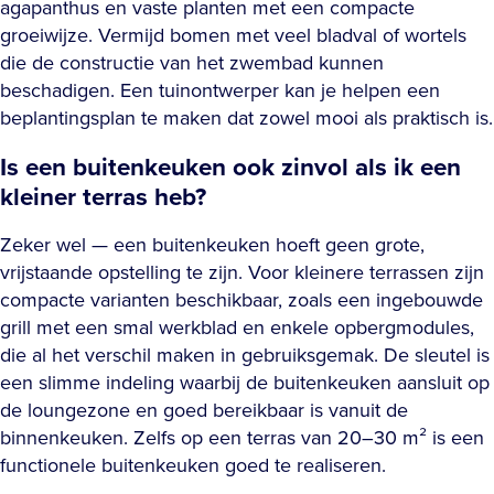
agapanthus en vaste planten met een compacte
groeiwijze. Vermijd bomen met veel bladval of wortels
die de constructie van het zwembad kunnen
beschadigen. Een tuinontwerper kan je helpen een
beplantingsplan te maken dat zowel mooi als praktisch is.
Is een buitenkeuken ook zinvol als ik een
kleiner terras heb?
Zeker wel — een buitenkeuken hoeft geen grote,
vrijstaande opstelling te zijn. Voor kleinere terrassen zijn
compacte varianten beschikbaar, zoals een ingebouwde
grill met een smal werkblad en enkele opbergmodules,
die al het verschil maken in gebruiksgemak. De sleutel is
een slimme indeling waarbij de buitenkeuken aansluit op
de loungezone en goed bereikbaar is vanuit de
binnenkeuken. Zelfs op een terras van 20–30 m² is een
functionele buitenkeuken goed te realiseren.