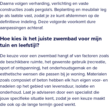
Daarna volgen verharding, verlichting en vaste
constructies zoals pergola's. Beplanting en meubilair leg
je als laatste vast, zodat je ze kunt afstemmen op de
definitieve indeling. Deze volgorde voorkomt dure
aanpassingen achteraf.
Hoe kies ik het juiste zwembad voor mijn
tuin en leefstijl?
De keuze voor een zwembad hangt af van factoren zoals
de beschikbare ruimte, het gewenste gebruik (recreatie,
sport of ontspanning), het onderhoudsgemak en de
esthetische wensen die passen bij je woning. Materialen
zoals composiet of beton hebben elk hun eigen voor- en
nadelen op het gebied van levensduur, isolatie en
onderhoud. Laat je adviseren door een specialist die
jouw specifieke situatie kent, zodat je een keuze maakt
die ook op de lange termijn goed werkt.