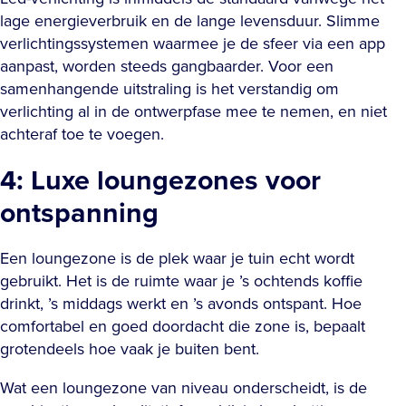
lage energieverbruik en de lange levensduur. Slimme
verlichtingssystemen waarmee je de sfeer via een app
aanpast, worden steeds gangbaarder. Voor een
samenhangende uitstraling is het verstandig om
verlichting al in de ontwerpfase mee te nemen, en niet
achteraf toe te voegen.
4: Luxe loungezones voor
ontspanning
Een loungezone is de plek waar je tuin echt wordt
gebruikt. Het is de ruimte waar je ’s ochtends koffie
drinkt, ’s middags werkt en ’s avonds ontspant. Hoe
comfortabel en goed doordacht die zone is, bepaalt
grotendeels hoe vaak je buiten bent.
Wat een loungezone van niveau onderscheidt, is de