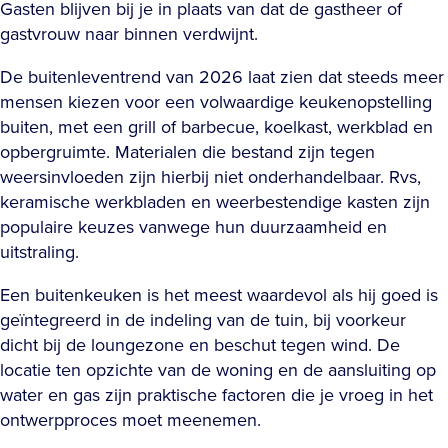
Gasten blijven bij je in plaats van dat de gastheer of
gastvrouw naar binnen verdwijnt.
De buitenleventrend van 2026 laat zien dat steeds meer
mensen kiezen voor een volwaardige keukenopstelling
buiten, met een grill of barbecue, koelkast, werkblad en
opbergruimte. Materialen die bestand zijn tegen
weersinvloeden zijn hierbij niet onderhandelbaar. Rvs,
keramische werkbladen en weerbestendige kasten zijn
populaire keuzes vanwege hun duurzaamheid en
uitstraling.
Een buitenkeuken is het meest waardevol als hij goed is
geïntegreerd in de indeling van de tuin, bij voorkeur
dicht bij de loungezone en beschut tegen wind. De
locatie ten opzichte van de woning en de aansluiting op
water en gas zijn praktische factoren die je vroeg in het
ontwerpproces moet meenemen.