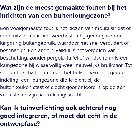
Wat zijn de meest gemaakte fouten bij het
inrichten van een buitenloungezone?
Een veelgemaakte fout is het kiezen van meubilair dat er
mooi uitziet maar niet weerbestendig genoeg is voor
langdurig buitengebruik, waardoor het snel veroudert of
beschadigt. Een andere valkuil is het vergeten van
beschutting: zonder pergola, luifel of windscherm is een
loungezone bij wisselvallig weer nauwelijks bruikbaar. Tot
slot onderschatten mensen het belang van een goede
indeling: een loungezone die te dicht bij de
buitenkeuken staat of slecht georiënteerd is op de zon,
verliest snel zijn aantrekkingskracht.
Kan ik tuinverlichting ook achteraf nog
goed integreren, of moet dat echt in de
ontwerpfase?