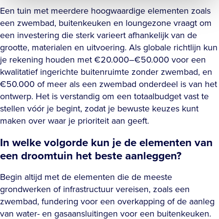
Een tuin met meerdere hoogwaardige elementen zoals
een zwembad, buitenkeuken en loungezone vraagt om
een investering die sterk varieert afhankelijk van de
grootte, materialen en uitvoering. Als globale richtlijn kun
je rekening houden met €20.000–€50.000 voor een
kwalitatief ingerichte buitenruimte zonder zwembad, en
€50.000 of meer als een zwembad onderdeel is van het
ontwerp. Het is verstandig om een totaalbudget vast te
stellen vóór je begint, zodat je bewuste keuzes kunt
maken over waar je prioriteit aan geeft.
In welke volgorde kun je de elementen van
een droomtuin het beste aanleggen?
Begin altijd met de elementen die de meeste
grondwerken of infrastructuur vereisen, zoals een
zwembad, fundering voor een overkapping of de aanleg
van water- en gasaansluitingen voor een buitenkeuken.