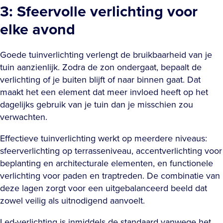
3: Sfeervolle verlichting voor
elke avond
Goede tuinverlichting verlengt de bruikbaarheid van je
tuin aanzienlijk. Zodra de zon ondergaat, bepaalt de
verlichting of je buiten blijft of naar binnen gaat. Dat
maakt het een element dat meer invloed heeft op het
dagelijks gebruik van je tuin dan je misschien zou
verwachten.
Effectieve tuinverlichting werkt op meerdere niveaus:
sfeerverlichting op terrasseniveau, accentverlichting voor
beplanting en architecturale elementen, en functionele
verlichting voor paden en traptreden. De combinatie van
deze lagen zorgt voor een uitgebalanceerd beeld dat
zowel veilig als uitnodigend aanvoelt.
Led-verlichting is inmiddels de standaard vanwege het