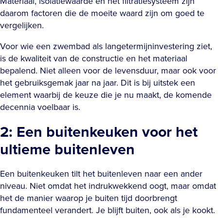
Materiaal, isolatiewaarde en het filtratiesysteem zijn
daarom factoren die de moeite waard zijn om goed te
vergelijken.
Voor wie een zwembad als langetermijninvestering ziet,
is de kwaliteit van de constructie en het materiaal
bepalend. Niet alleen voor de levensduur, maar ook voor
het gebruiksgemak jaar na jaar. Dit is bij uitstek een
element waarbij de keuze die je nu maakt, de komende
decennia voelbaar is.
2: Een buitenkeuken voor het
ultieme buitenleven
Een buitenkeuken tilt het buitenleven naar een ander
niveau. Niet omdat het indrukwekkend oogt, maar omdat
het de manier waarop je buiten tijd doorbrengt
fundamenteel verandert. Je blijft buiten, ook als je kookt.