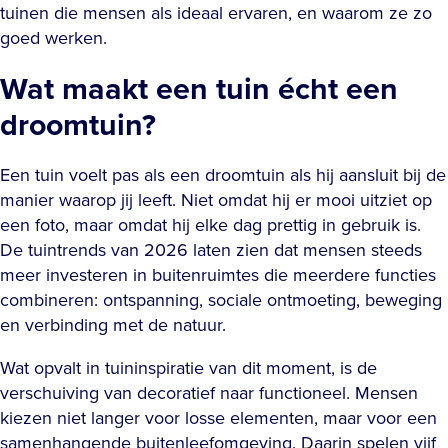
tuinen die mensen als ideaal ervaren, en waarom ze zo
goed werken.
Wat maakt een tuin écht een
droomtuin?
Een tuin voelt pas als een droomtuin als hij aansluit bij de
manier waarop jij leeft. Niet omdat hij er mooi uitziet op
een foto, maar omdat hij elke dag prettig in gebruik is.
De tuintrends van 2026 laten zien dat mensen steeds
meer investeren in buitenruimtes die meerdere functies
combineren: ontspanning, sociale ontmoeting, beweging
en verbinding met de natuur.
Wat opvalt in tuininspiratie van dit moment, is de
verschuiving van decoratief naar functioneel. Mensen
kiezen niet langer voor losse elementen, maar voor een
samenhangende buitenleefomgeving. Daarin spelen vijf