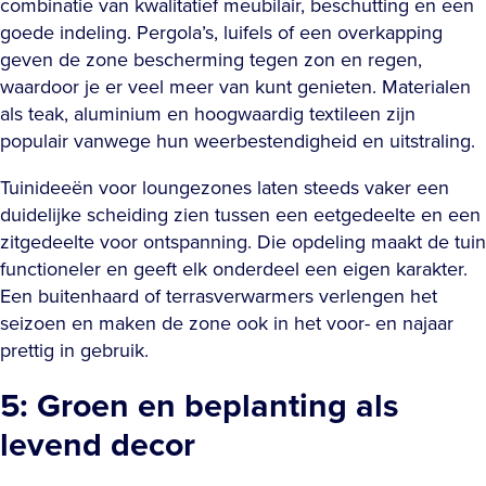
combinatie van kwalitatief meubilair, beschutting en een
goede indeling. Pergola’s, luifels of een overkapping
geven de zone bescherming tegen zon en regen,
waardoor je er veel meer van kunt genieten. Materialen
als teak, aluminium en hoogwaardig textileen zijn
populair vanwege hun weerbestendigheid en uitstraling.
Tuinideeën voor loungezones laten steeds vaker een
duidelijke scheiding zien tussen een eetgedeelte en een
zitgedeelte voor ontspanning. Die opdeling maakt de tuin
functioneler en geeft elk onderdeel een eigen karakter.
Een buitenhaard of terrasverwarmers verlengen het
seizoen en maken de zone ook in het voor- en najaar
prettig in gebruik.
5: Groen en beplanting als
levend decor