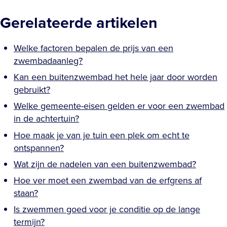
Gerelateerde artikelen
Welke factoren bepalen de prijs van een
zwembadaanleg?
Kan een buitenzwembad het hele jaar door worden
gebruikt?
Welke gemeente-eisen gelden er voor een zwembad
in de achtertuin?
Hoe maak je van je tuin een plek om echt te
ontspannen?
Wat zijn de nadelen van een buitenzwembad?
Hoe ver moet een zwembad van de erfgrens af
staan?
Is zwemmen goed voor je conditie op de lange
termijn?