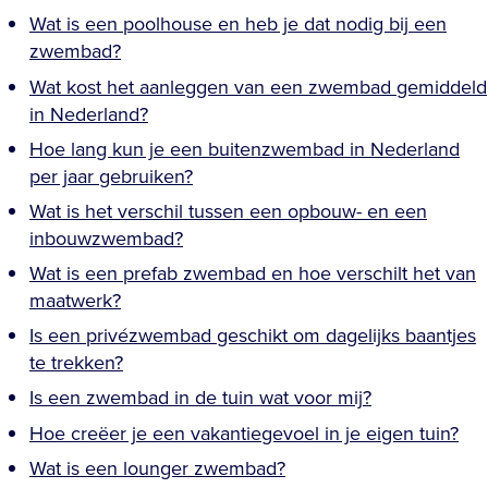
Wat is een poolhouse en heb je dat nodig bij een
zwembad?
Wat kost het aanleggen van een zwembad gemiddeld
in Nederland?
Hoe lang kun je een buitenzwembad in Nederland
per jaar gebruiken?
Wat is het verschil tussen een opbouw- en een
inbouwzwembad?
Wat is een prefab zwembad en hoe verschilt het van
maatwerk?
Is een privézwembad geschikt om dagelijks baantjes
te trekken?
Is een zwembad in de tuin wat voor mij?
Hoe creëer je een vakantiegevoel in je eigen tuin?
Wat is een lounger zwembad?