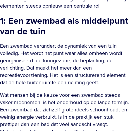
elementen steeds opnieuw een centrale rol.
1: Een zwembad als middelpunt
van de tuin
Een zwembad verandert de dynamiek van een tuin
volledig. Het wordt het punt waar alles omheen wordt
georganiseerd: de loungezone, de beplanting, de
verlichting. Dat maakt het meer dan een
recreatievoorziening. Het is een structurerend element
dat de hele buitenruimte een richting geeft.
Wat mensen bij de keuze voor een zwembad steeds
vaker meenemen, is het onderhoud op de lange termijn.
Een zwembad dat zichzelf grotendeels schoonhoudt en
weinig energie verbruikt, is in de praktijk een stuk
prettiger dan een bad dat veel aandacht vraagt.