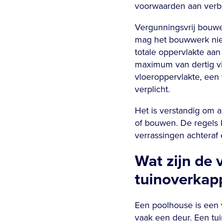
voorwaarden aan ver
Vergunningsvrij bouwe
mag het bouwwerk niet 
totale oppervlakte aan
maximum van dertig vi
vloeroppervlakte, een v
verplicht.
Het is verstandig om a
of bouwen. De regels
verrassingen achteraf 
Wat zijn de 
tuinoverkap
Een poolhouse is een 
vaak een deur. Een tu