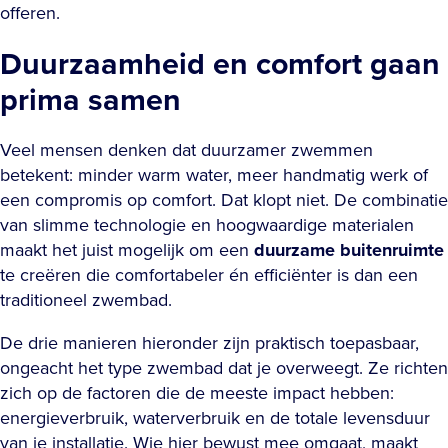
offeren.
Duurzaamheid en comfort gaan
prima samen
Veel mensen denken dat duurzamer zwemmen
betekent: minder warm water, meer handmatig werk of
een compromis op comfort. Dat klopt niet. De combinatie
van slimme technologie en hoogwaardige materialen
maakt het juist mogelijk om een
duurzame buitenruimte
te creëren die comfortabeler én efficiënter is dan een
traditioneel zwembad.
De drie manieren hieronder zijn praktisch toepasbaar,
ongeacht het type zwembad dat je overweegt. Ze richten
zich op de factoren die de meeste impact hebben:
energieverbruik, waterverbruik en de totale levensduur
van je installatie. Wie hier bewust mee omgaat, maakt