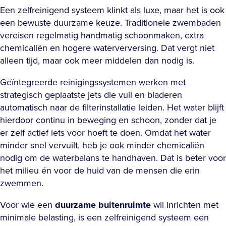
Een zelfreinigend systeem klinkt als luxe, maar het is ook
een bewuste duurzame keuze. Traditionele zwembaden
vereisen regelmatig handmatig schoonmaken, extra
chemicaliën en hogere waterverversing. Dat vergt niet
alleen tijd, maar ook meer middelen dan nodig is.
Geïntegreerde reinigingssystemen werken met
strategisch geplaatste jets die vuil en bladeren
automatisch naar de filterinstallatie leiden. Het water blijft
hierdoor continu in beweging en schoon, zonder dat je
er zelf actief iets voor hoeft te doen. Omdat het water
minder snel vervuilt, heb je ook minder chemicaliën
nodig om de waterbalans te handhaven. Dat is beter voor
het milieu én voor de huid van de mensen die erin
zwemmen.
Voor wie een
duurzame buitenruimte
wil inrichten met
minimale belasting, is een zelfreinigend systeem een