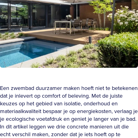
Een zwembad duurzamer maken hoeft niet te betekenen
dat je inlevert op comfort of beleving. Met de juiste
keuzes op het gebied van isolatie, onderhoud en
materiaalkwaliteit bespaar je op energiekosten, verlaag je
je ecologische voetafdruk en geniet je langer van je bad.
In dit artikel leggen we drie concrete manieren uit die
echt verschil maken, zonder dat je iets hoeft op te