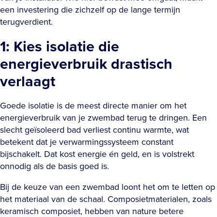
een investering die zichzelf op de lange termijn
terugverdient.
1: Kies isolatie die
energieverbruik drastisch
verlaagt
Goede isolatie is de meest directe manier om het
energieverbruik van je zwembad terug te dringen. Een
slecht geïsoleerd bad verliest continu warmte, wat
betekent dat je verwarmingssysteem constant
bijschakelt. Dat kost energie én geld, en is volstrekt
onnodig als de basis goed is.
Bij de keuze van een zwembad loont het om te letten op
het materiaal van de schaal. Composietmaterialen, zoals
keramisch composiet, hebben van nature betere