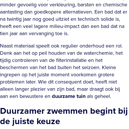
minder gevoelig voor verkleuring, barsten en chemische
aantasting dan goedkopere alternatieven. Een bad dat er
na twintig jaar nog goed uitziet en technisch solide is,
heeft een veel lagere milieu-impact dan een bad dat na
tien jaar aan vervanging toe is.
Naast materiaal speelt ook regulier onderhoud een rol.
Denk aan het op peil houden van de waterchemie, het
tijdig controleren van de filterinstallatie en het
beschermen van het bad buiten het seizoen. Kleine
ingrepen op het juiste moment voorkomen grotere
problemen later. Wie dit consequent doet, heeft niet
alleen langer plezier van zijn bad, maar draagt ook bij
aan een bewustere en
duurzame tuin
als geheel.
Duurzamer zwemmen begint bij
de juiste keuze