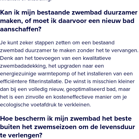
Kan ik mijn bestaande zwembad duurzamer
maken, of moet ik daarvoor een nieuw bad
aanschaffen?
Je kunt zeker stappen zetten om een bestaand
zwembad duurzamer te maken zonder het te vervangen.
Denk aan het toevoegen van een kwalitatieve
zwembadadekking, het upgraden naar een
energiezuinige warmtepomp of het installeren van een
efficiëntere filterinstallatie. De winst is misschien kleiner
dan bij een volledig nieuw, geoptimaliseerd bad, maar
het is een zinvolle en kosteneffectieve manier om je
ecologische voetafdruk te verkleinen.
Hoe bescherm ik mijn zwembad het beste
buiten het zwemseizoen om de levensduur
te verlengen?