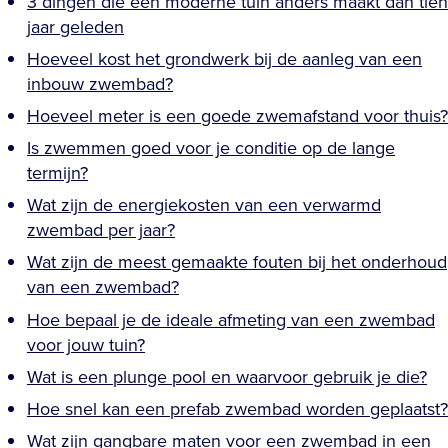
3 dingen die een moderne tuin anders maakt dan tien
jaar geleden
Hoeveel kost het grondwerk bij de aanleg van een
inbouw zwembad?
Hoeveel meter is een goede zwemafstand voor thuis?
Is zwemmen goed voor je conditie op de lange
termijn?
Wat zijn de energiekosten van een verwarmd
zwembad per jaar?
Wat zijn de meest gemaakte fouten bij het onderhoud
van een zwembad?
Hoe bepaal je de ideale afmeting van een zwembad
voor jouw tuin?
Wat is een plunge pool en waarvoor gebruik je die?
Hoe snel kan een prefab zwembad worden geplaatst?
Wat zijn gangbare maten voor een zwembad in een