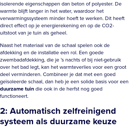
isolerende eigenschappen dan beton of polyester. De
warmte blijft langer in het water, waardoor het
verwarmingssysteem minder hoeft te werken. Dit heeft
direct effect op je energierekening en op de CO2-
uitstoot van je tuin als geheel.
Naast het materiaal van de schaal spelen ook de
afdekking en de installatie een rol. Een goede
zwembadafdekking, die je ’s nachts of bij niet-gebruik
over het bad legt, kan het warmteverlies voor een groot
deel verminderen. Combineer je dat met een goed
geïsoleerde schaal, dan heb je een solide basis voor een
duurzame tuin
die ook in de herfst nog goed
functioneert.
2: Automatisch zelfreinigend
systeem als duurzame keuze