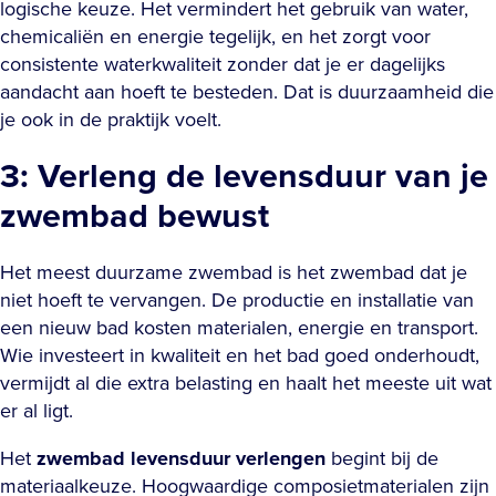
logische keuze. Het vermindert het gebruik van water,
chemicaliën en energie tegelijk, en het zorgt voor
consistente waterkwaliteit zonder dat je er dagelijks
aandacht aan hoeft te besteden. Dat is duurzaamheid die
je ook in de praktijk voelt.
3: Verleng de levensduur van je
zwembad bewust
Het meest duurzame zwembad is het zwembad dat je
niet hoeft te vervangen. De productie en installatie van
een nieuw bad kosten materialen, energie en transport.
Wie investeert in kwaliteit en het bad goed onderhoudt,
vermijdt al die extra belasting en haalt het meeste uit wat
er al ligt.
Het
zwembad levensduur verlengen
begint bij de
materiaalkeuze. Hoogwaardige composietmaterialen zijn