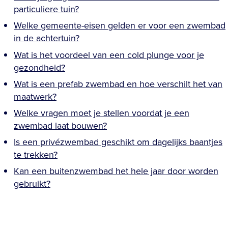
particuliere tuin?
Welke gemeente-eisen gelden er voor een zwembad
in de achtertuin?
Wat is het voordeel van een cold plunge voor je
gezondheid?
Wat is een prefab zwembad en hoe verschilt het van
maatwerk?
Welke vragen moet je stellen voordat je een
zwembad laat bouwen?
Is een privézwembad geschikt om dagelijks baantjes
te trekken?
Kan een buitenzwembad het hele jaar door worden
gebruikt?