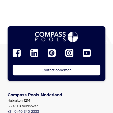
Contact opnemen
Compass Pools Nederland
Habraken 1214
5507 TB Veldhoven
+31 (0) 40 340 2333