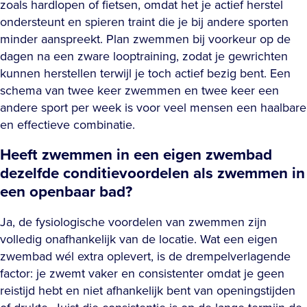
zoals hardlopen of fietsen, omdat het je actief herstel
ondersteunt en spieren traint die je bij andere sporten
minder aanspreekt. Plan zwemmen bij voorkeur op de
dagen na een zware looptraining, zodat je gewrichten
kunnen herstellen terwijl je toch actief bezig bent. Een
schema van twee keer zwemmen en twee keer een
andere sport per week is voor veel mensen een haalbare
en effectieve combinatie.
Heeft zwemmen in een eigen zwembad
dezelfde conditievoordelen als zwemmen in
een openbaar bad?
Ja, de fysiologische voordelen van zwemmen zijn
volledig onafhankelijk van de locatie. Wat een eigen
zwembad wél extra oplevert, is de drempelverlagende
factor: je zwemt vaker en consistenter omdat je geen
reistijd hebt en niet afhankelijk bent van openingstijden