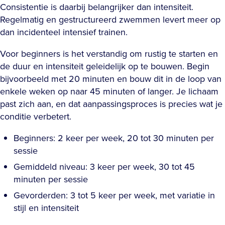
Consistentie is daarbij belangrijker dan intensiteit.
Regelmatig en gestructureerd zwemmen levert meer op
dan incidenteel intensief trainen.
Voor beginners is het verstandig om rustig te starten en
de duur en intensiteit geleidelijk op te bouwen. Begin
bijvoorbeeld met 20 minuten en bouw dit in de loop van
enkele weken op naar 45 minuten of langer. Je lichaam
past zich aan, en dat aanpassingsproces is precies wat je
conditie verbetert.
Beginners: 2 keer per week, 20 tot 30 minuten per
sessie
Gemiddeld niveau: 3 keer per week, 30 tot 45
minuten per sessie
Gevorderden: 3 tot 5 keer per week, met variatie in
stijl en intensiteit