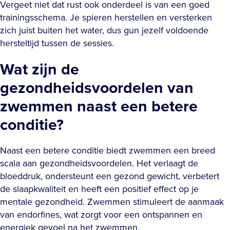
Vergeet niet dat rust ook onderdeel is van een goed
trainingsschema. Je spieren herstellen en versterken
zich juist buiten het water, dus gun jezelf voldoende
hersteltijd tussen de sessies.
Wat zijn de
gezondheidsvoordelen van
zwemmen naast een betere
conditie?
Naast een betere conditie biedt zwemmen een breed
scala aan gezondheidsvoordelen. Het verlaagt de
bloeddruk, ondersteunt een gezond gewicht, verbetert
de slaapkwaliteit en heeft een positief effect op je
mentale gezondheid. Zwemmen stimuleert de aanmaak
van endorfines, wat zorgt voor een ontspannen en
energiek gevoel na het zwemmen.