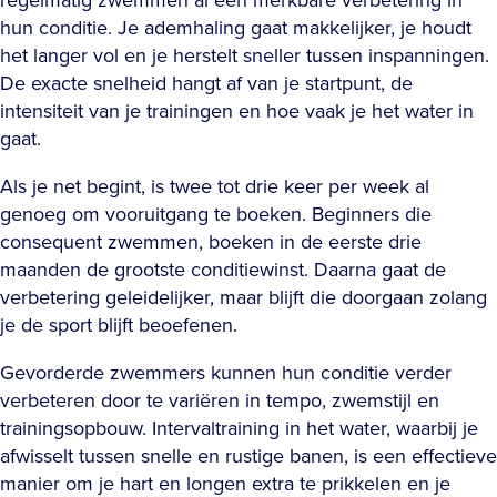
hun conditie. Je ademhaling gaat makkelijker, je houdt
het langer vol en je herstelt sneller tussen inspanningen.
De exacte snelheid hangt af van je startpunt, de
intensiteit van je trainingen en hoe vaak je het water in
gaat.
Als je net begint, is twee tot drie keer per week al
genoeg om vooruitgang te boeken. Beginners die
consequent zwemmen, boeken in de eerste drie
maanden de grootste conditiewinst. Daarna gaat de
verbetering geleidelijker, maar blijft die doorgaan zolang
je de sport blijft beoefenen.
Gevorderde zwemmers kunnen hun conditie verder
verbeteren door te variëren in tempo, zwemstijl en
trainingsopbouw. Intervaltraining in het water, waarbij je
afwisselt tussen snelle en rustige banen, is een effectieve
manier om je hart en longen extra te prikkelen en je