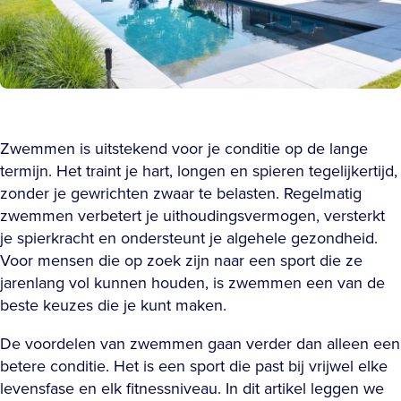
Zwemmen is uitstekend voor je conditie op de lange
termijn. Het traint je hart, longen en spieren tegelijkertijd,
zonder je gewrichten zwaar te belasten. Regelmatig
zwemmen verbetert je uithoudingsvermogen, versterkt
je spierkracht en ondersteunt je algehele gezondheid.
Voor mensen die op zoek zijn naar een sport die ze
jarenlang vol kunnen houden, is zwemmen een van de
beste keuzes die je kunt maken.
De voordelen van zwemmen gaan verder dan alleen een
betere conditie. Het is een sport die past bij vrijwel elke
levensfase en elk fitnessniveau. In dit artikel leggen we