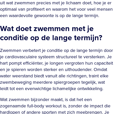
uit wat zwemmen precies met je lichaam doet, hoe je er
optimaal van profiteert en waarom het voor veel mensen
een waardevolle gewoonte is op de lange termijn.
Wat doet zwemmen met je
conditie op de lange termijn?
Zwemmen verbetert je conditie op de lange termijn door
je cardiovasculaire systeem structureel te versterken. Je
hart pompt efficiënter, je longen vergroten hun capaciteit
en je spieren worden sterker en uithoudender. Omdat
water weerstand biedt vanuit alle richtingen, traint elke
zwembeweging meerdere spiergroepen tegelijk, wat
leidt tot een evenwichtige lichamelijke ontwikkeling.
Wat zwemmen bijzonder maakt, is dat het een
zogenaamde full-body workout is, zonder de impact die
hardlopen of andere sporten met zich meebrengen. Je