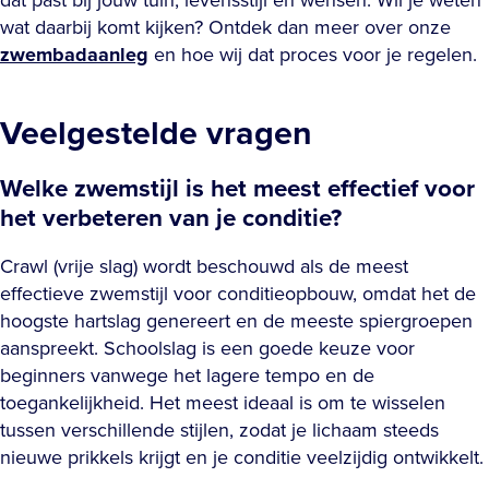
wat daarbij komt kijken? Ontdek dan meer over onze
zwembadaanleg
en hoe wij dat proces voor je regelen.
Veelgestelde vragen
Welke zwemstijl is het meest effectief voor
het verbeteren van je conditie?
Crawl (vrije slag) wordt beschouwd als de meest
effectieve zwemstijl voor conditieopbouw, omdat het de
hoogste hartslag genereert en de meeste spiergroepen
aanspreekt. Schoolslag is een goede keuze voor
beginners vanwege het lagere tempo en de
toegankelijkheid. Het meest ideaal is om te wisselen
tussen verschillende stijlen, zodat je lichaam steeds
nieuwe prikkels krijgt en je conditie veelzijdig ontwikkelt.