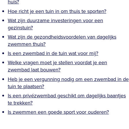
huis?
Hoe richt je een tuin in om thuis te sporten?
Wat zijn duurzame investeringen voor een
gezinstuin?
Wat zijn de gezondheidsvoordelen van dagelijks
zwemmen thuis?
Is een zwembad in de tuin wat voor mij?
Welke vragen moet je stellen voordat je een
zwembad laat bouwen?
Heb je een vergunning nodig om een zwembad in de
tuin te plaatsen?
Is een privézwembad geschikt om dagelijks baantjes
te trekken?
Is zwemmen een goede sport voor ouderen?