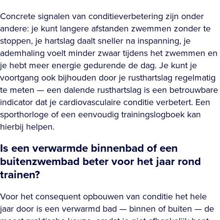
Concrete signalen van conditieverbetering zijn onder
andere: je kunt langere afstanden zwemmen zonder te
stoppen, je hartslag daalt sneller na inspanning, je
ademhaling voelt minder zwaar tijdens het zwemmen en
je hebt meer energie gedurende de dag. Je kunt je
voortgang ook bijhouden door je rusthartslag regelmatig
te meten — een dalende rusthartslag is een betrouwbare
indicator dat je cardiovasculaire conditie verbetert. Een
sporthorloge of een eenvoudig trainingslogboek kan
hierbij helpen.
Is een verwarmde binnenbad of een
buitenzwembad beter voor het jaar rond
trainen?
Voor het consequent opbouwen van conditie het hele
jaar door is een verwarmd bad — binnen of buiten — de