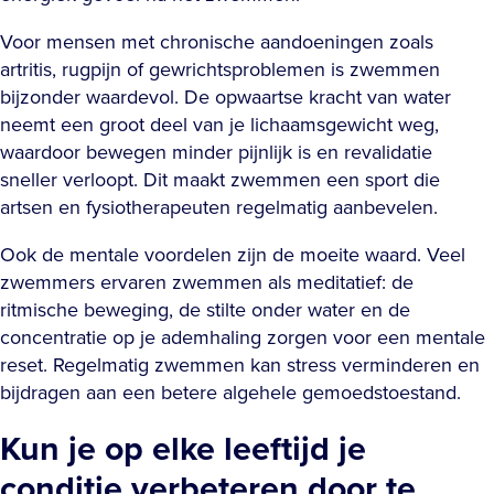
Voor mensen met chronische aandoeningen zoals
artritis, rugpijn of gewrichtsproblemen is zwemmen
bijzonder waardevol. De opwaartse kracht van water
neemt een groot deel van je lichaamsgewicht weg,
waardoor bewegen minder pijnlijk is en revalidatie
sneller verloopt. Dit maakt zwemmen een sport die
artsen en fysiotherapeuten regelmatig aanbevelen.
Ook de mentale voordelen zijn de moeite waard. Veel
zwemmers ervaren zwemmen als meditatief: de
ritmische beweging, de stilte onder water en de
concentratie op je ademhaling zorgen voor een mentale
reset. Regelmatig zwemmen kan stress verminderen en
bijdragen aan een betere algehele gemoedstoestand.
Kun je op elke leeftijd je
conditie verbeteren door te