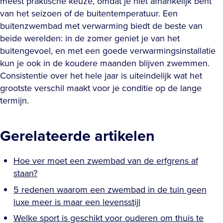
meest praktische keuze, omdat je niet afhankelijk bent
van het seizoen of de buitentemperatuur. Een
buitenzwembad met verwarming biedt de beste van
beide werelden: in de zomer geniet je van het
buitengevoel, en met een goede verwarmingsinstallatie
kun je ook in de koudere maanden blijven zwemmen.
Consistentie over het hele jaar is uiteindelijk wat het
grootste verschil maakt voor je conditie op de lange
termijn.
Gerelateerde artikelen
Hoe ver moet een zwembad van de erfgrens af
staan?
5 redenen waarom een zwembad in de tuin geen
luxe meer is maar een levensstijl
Welke sport is geschikt voor ouderen om thuis te