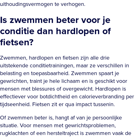
uithoudingsvermogen te verhogen.
Is zwemmen beter voor je
conditie dan hardlopen of
fietsen?
Zwemmen, hardlopen en fietsen zijn alle drie
uitstekende conditietrainingen, maar ze verschillen in
belasting en toepasbaarheid. Zwemmen spaart je
gewrichten, traint je hele lichaam en is geschikt voor
mensen met blessures of overgewicht. Hardlopen is
effectiever voor botdichtheid en calorieverbranding per
tijdseenheid. Fietsen zit er qua impact tussenin.
Of zwemmen beter is, hangt af van je persoonlijke
situatie. Voor mensen met gewrichtsproblemen,
rugklachten of een hersteltraject is zwemmen vaak de