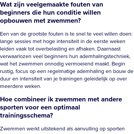
Wat zijn veelgemaakte fouten van
beginners die hun conditie willen
opbouwen met zwemmen?
Een van de grootste fouten is te snel te veel willen doen:
lange sessies met hoge intensiteit in de eerste weken
leiden vaak tot overbelasting en afhaken. Daarnaast
verwaarlozen veel beginners hun ademhalingstechniek,
wat het zwemmen onnodig vermoeiend maakt. Begin
rustig, focus op een regelmatige ademhaling en bouw de
duur en intensiteit van je trainingen geleidelijk op over
meerdere weken.
Hoe combineer ik zwemmen met andere
sporten voor een optimaal
trainingsschema?
Zwemmen werkt uitstekend als aanvulling op sporten