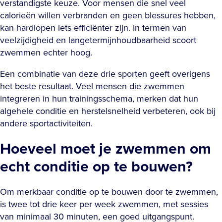
verstandigste keuze. Voor mensen die snel veel
calorieën willen verbranden en geen blessures hebben,
kan hardlopen iets efficiënter zijn. In termen van
veelzijdigheid en langetermijnhoudbaarheid scoort
zwemmen echter hoog.
Een combinatie van deze drie sporten geeft overigens
het beste resultaat. Veel mensen die zwemmen
integreren in hun trainingsschema, merken dat hun
algehele conditie en herstelsnelheid verbeteren, ook bij
andere sportactiviteiten.
Hoeveel moet je zwemmen om
echt conditie op te bouwen?
Om merkbaar conditie op te bouwen door te zwemmen,
is twee tot drie keer per week zwemmen, met sessies
van minimaal 30 minuten, een goed uitgangspunt.