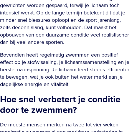
gewrichten worden gespaard, terwijl je lichaam toch
intensief werkt. Op de lange termijn betekent dit dat je
minder snel blessures oploopt en de sport jarenlang,
zelfs decennialang, kunt volhouden. Dat maakt het
opbouwen van een duurzame conditie veel realistischer
dan bij veel andere sporten.
Bovendien heeft regelmatig zwemmen een positief
effect op je stofwisseling, je lichaamssamenstelling en je
herstel na inspanning. Je lichaam leert steeds efficiënter
te bewegen, wat je ook buiten het water merkt aan je
dagelijkse energie en vitaliteit.
Hoe snel verbetert je conditie
door te zwemmen?
De meeste mensen merken na twee tot vier weken
regelmatig zwemmen al een merkbare verbetering in