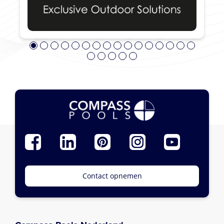
Contact opnemen