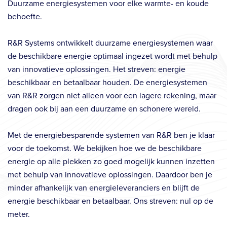
Duurzame energiesystemen voor elke warmte- en koude
behoefte.
R&R Systems ontwikkelt duurzame energiesystemen waar
de beschikbare energie optimaal ingezet wordt met behulp
van innovatieve oplossingen. Het streven: energie
beschikbaar en betaalbaar houden. De energiesystemen
van R&R zorgen niet alleen voor een lagere rekening, maar
dragen ook bij aan een duurzame en schonere wereld.
Met de energiebesparende systemen van R&R ben je klaar
voor de toekomst. We bekijken hoe we de beschikbare
energie op alle plekken zo goed mogelijk kunnen inzetten
met behulp van innovatieve oplossingen. Daardoor ben je
minder afhankelijk van energieleveranciers en blijft de
energie beschikbaar en betaalbaar. Ons streven: nul op de
meter.