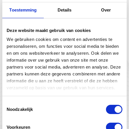
Toestemming
Details
Over
Deze website maakt gebruik van cookies
We gebruiken cookies om content en advertenties te
personaliseren, om functies voor social media te bieden
en om ons websiteverkeer te analyseren. Ook delen we
informatie over uw gebruik van onze site met onze
partners voor social media, adverteren en analyse. Deze
partners kunnen deze gegevens combineren met andere
informatie die u aan ze heeft verstrekt of die ze hebben
verzameld op basis van uw gebruik van hun services.
Toestemmingsselectie
Noodzakelijk
Voorkeuren