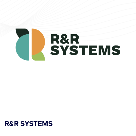
R&R SYSTEMS