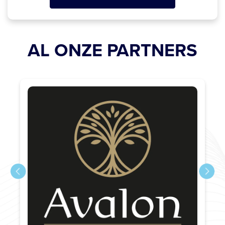
AL ONZE PARTNERS