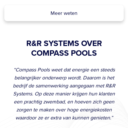
Meer weten
R&R SYSTEMS OVER
COMPASS POOLS
“Compass Pools weet dat energie een steeds
belangrijker onderwerp wordt. Daarom is het
bedrijf de samenwerking aangegaan met R&R
Systems. Op deze manier krijgen hun klanten
een prachtig zwembad, en hoeven zich geen
zorgen te maken over hoge energiekosten
waardoor ze er extra van kunnen genieten.”