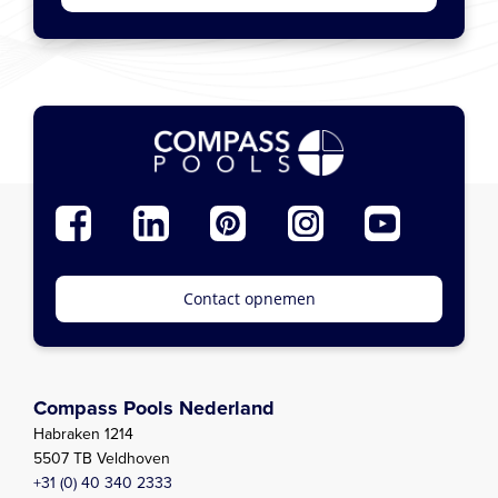
Contact opnemen
Compass Pools Nederland
Habraken 1214
5507 TB Veldhoven
+31 (0) 40 340 2333