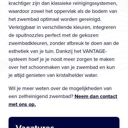
krachtiger zijn dan klassieke reinigingssystemen,
waardoor zowel het oppervlak als de bodem van
het zwembad optimaal worden gereinigd.
Verkrijgbaar in verschillende kleuren, integreren
de spuitnozzles perfect met de gekozen
zwembadkleuren, zonder afbreuk te doen aan de
esthetiek van je tuin. Dankzij het VANTAGE-
systeem hoef je je nooit meer zorgen te maken
over het schoonmaken van je zwembad en kun
je altijd genieten van kristalhelder water.
Wil je meer weten over de mogelijkheden van
een zelfreinigend zwembad?
Neem dan contact
met ons op.
Vacatures