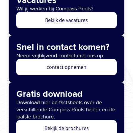
Wil jij werken bij Compass Pools?
Bekijk de vacatures
Snel in contact komen?
Neem vrijblijvend contact met ons op
contact opnemen
Gratis download
Download hier de factsheets over de
verschillende Compass Pools baden en de
laatste brochure.
Bekijk de brochures