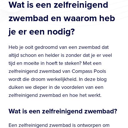
Wat is een zelfreinigend
zwembad en waarom heb
je er een nodig?
Heb je ooit gedroomd van een zwembad dat
altijd schoon en helder is zonder dat je er veel
tijd en moeite in hoeft te steken? Met een
zelfreinigend zwembad van Compass Pools
wordt die droom werkelijkheid. In deze blog
duiken we dieper in de voordelen van een
zelfreinigend zwembad en hoe het werkt.
Wat is een zelfreinigend zwembad?
Een zelfreinigend zwembad is ontworpen om