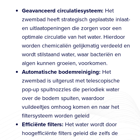
Geavanceerd circulatiesysteem:
Het
zwembad heeft strategisch geplaatste inlaat-
en uitlaatopeningen die zorgen voor een
optimale circulatie van het water. Hierdoor
worden chemicaliën gelijkmatig verdeeld en
wordt stilstaand water, waar bacteriën en
algen kunnen groeien, voorkomen.
Automatische bodemreiniging:
Het
zwembad is uitgerust met telescopische
pop-up spuitnozzles die periodiek water
over de bodem spuiten, waardoor
vuildeeltjes omhoog komen en naar het
filtersysteem worden geleid
Efficiënte filters:
Het water wordt door
hoogefficiënte filters geleid die zelfs de