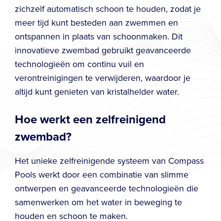
zichzelf automatisch schoon te houden, zodat je
meer tijd kunt besteden aan zwemmen en
ontspannen in plaats van schoonmaken. Dit
innovatieve zwembad gebruikt geavanceerde
technologieën om continu vuil en
verontreinigingen te verwijderen, waardoor je
altijd kunt genieten van kristalhelder water.
Hoe werkt een zelfreinigend
zwembad?
Het unieke zelfreinigende systeem van Compass
Pools werkt door een combinatie van slimme
ontwerpen en geavanceerde technologieën die
samenwerken om het water in beweging te
houden en schoon te maken.