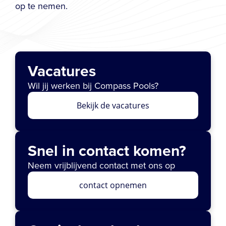
op te nemen.
Vacatures
Wil jij werken bij Compass Pools?
Bekijk de vacatures
Snel in contact komen?
Neem vrijblijvend contact met ons op
contact opnemen