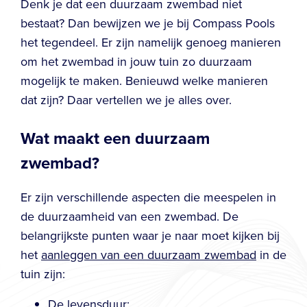
Denk je dat een duurzaam zwembad niet
bestaat? Dan bewijzen we je bij Compass Pools
het tegendeel. Er zijn namelijk genoeg manieren
om het zwembad in jouw tuin zo duurzaam
mogelijk te maken. Benieuwd welke manieren
dat zijn? Daar vertellen we je alles over.
Wat maakt een duurzaam
zwembad?
Er zijn verschillende aspecten die meespelen in
de duurzaamheid van een zwembad. De
belangrijkste punten waar je naar moet kijken bij
het
aanleggen van een duurzaam zwembad
in de
tuin zijn:
De levensduur;