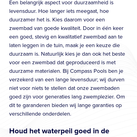
Een belangrijk aspect voor duurzaamheid is
levensduur. Hoe langer iets meegaat, hoe
duurzamer het is. Kies daarom voor een
zwembad van goede kwaliteit. Door in één keer
een goed, stevig en kwalitatief zwembad aan te
laten leggen in de tuin, maak je een keuze die
duurzaam is. Natuurlijk kies je dan ook het beste
voor een zwembad dat geproduceerd is met
duurzame materialen. Bij Compass Pools ben je
verzekerd van een lange levensduur; wij durven
niet voor niets te stellen dat onze zwembaden
goed zijn voor generaties lang zwemplezier. Om
dit te garanderen bieden wij lange garanties op
verschillende onderdelen.
Houd het waterpeil goed in de