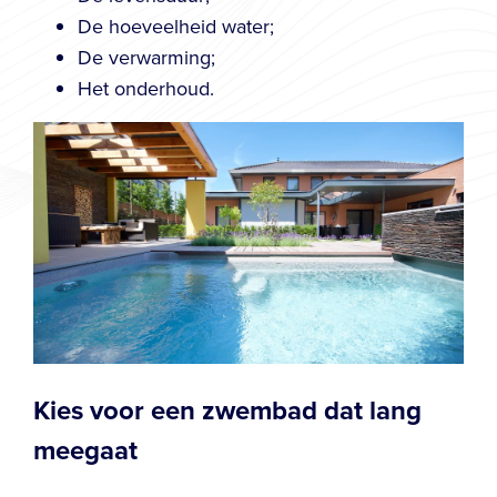
De hoeveelheid water;
De verwarming;
Het onderhoud.
Kies voor een zwembad dat lang
meegaat