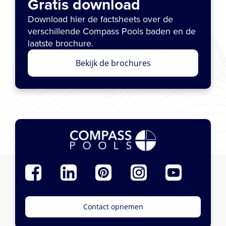
Gratis download
Download hier de factsheets over de
verschillende Compass Pools baden en de
laatste brochure.
Bekijk de brochures
Contact opnemen