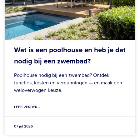
Wat is een poolhouse en heb je dat
nodig bij een zwembad?
Poolhouse nodig bij een zwembad? Ontdek
functies, kosten en vergunningen — en maak een
weloverwogen keuze.
LEES VERDER...
07 jul 2026