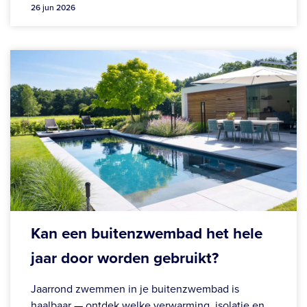
26 jun 2026
Kan een buitenzwembad het hele
jaar door worden gebruikt?
Jaarrond zwemmen in je buitenzwembad is
haalbaar — ontdek welke verwarming, isolatie en