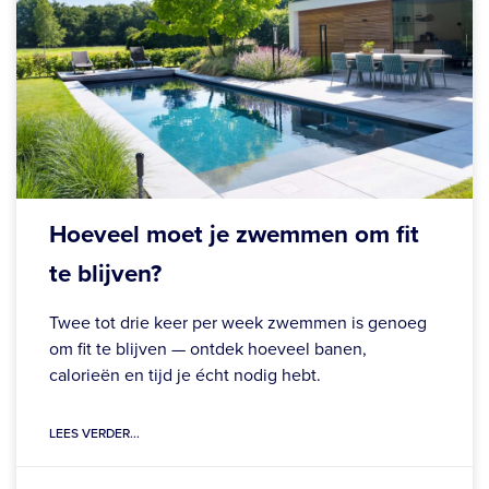
Hoeveel moet je zwemmen om fit
te blijven?
Twee tot drie keer per week zwemmen is genoeg
om fit te blijven — ontdek hoeveel banen,
calorieën en tijd je écht nodig hebt.
LEES VERDER...