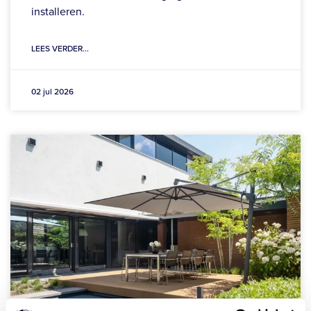
installeren.
LEES VERDER...
02 jul 2026