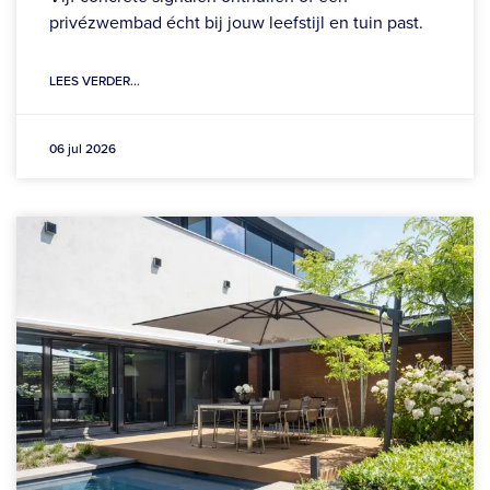
privézwembad écht bij jouw leefstijl en tuin past.
LEES VERDER...
06 jul 2026