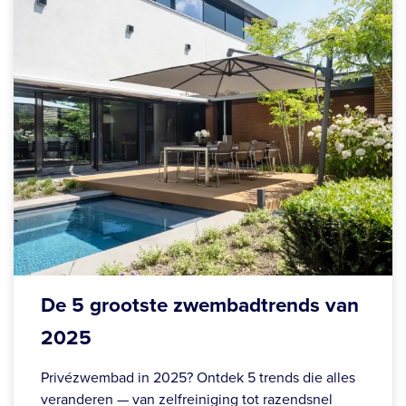
De 5 grootste zwembadtrends van
2025
Privézwembad in 2025? Ontdek 5 trends die alles
veranderen — van zelfreiniging tot razendsnel