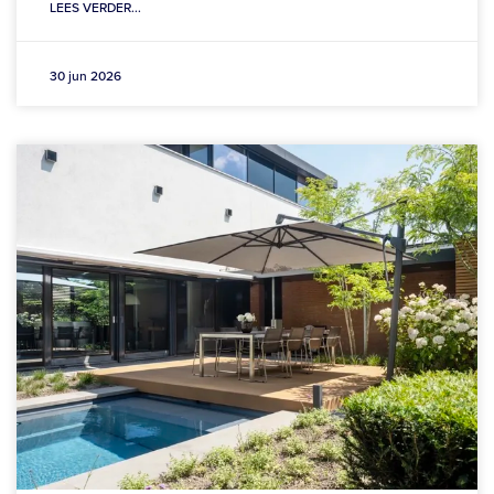
LEES VERDER...
30 jun 2026