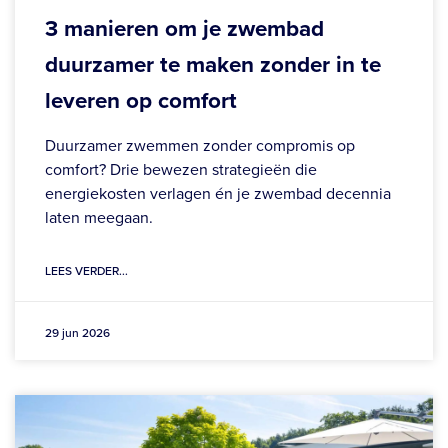
3 manieren om je zwembad
duurzamer te maken zonder in te
leveren op comfort
Duurzamer zwemmen zonder compromis op
comfort? Drie bewezen strategieën die
energiekosten verlagen én je zwembad decennia
laten meegaan.
LEES VERDER...
29 jun 2026