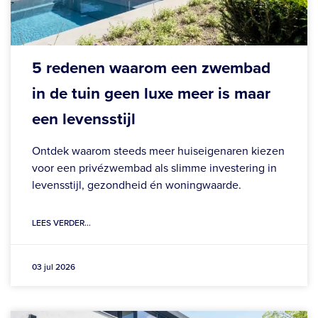
5 redenen waarom een zwembad
in de tuin geen luxe meer is maar
een levensstijl
Ontdek waarom steeds meer huiseigenaren kiezen
voor een privézwembad als slimme investering in
levensstijl, gezondheid én woningwaarde.
LEES VERDER...
03 jul 2026