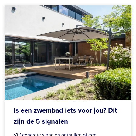
Is een zwembad iets voor jou? Dit
zijn de 5 signalen
Vijf concrete signalen onthullen of een