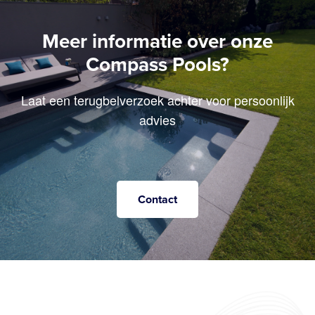
Laat een terugbelverzoek achter voor persoonlijk
advies
Contact