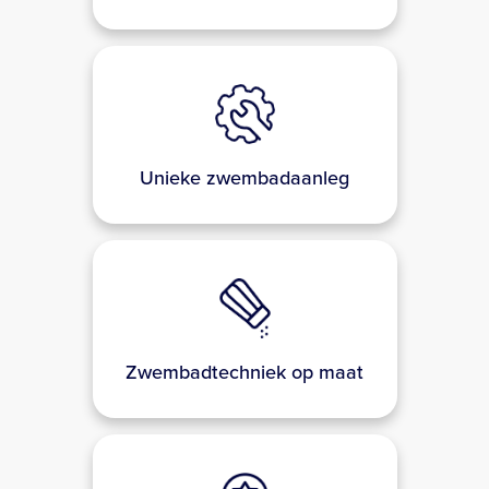
Unieke zwembadaanleg
Zwembadtechniek op maat
Kwaliteitsgarantie