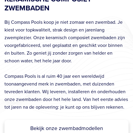
zwemplezier. Onze keramisch composiet zwembaden zijn
voorgefabriceerd, snel geplaatst en geschikt voor binnen
én buiten. Zo geniet jij zonder zorgen van helder en
schoon water, het hele jaar door.
Compass Pools is al ruim 40 jaar een wereldwijd
toonaangevend merk in zwembaden, met duizenden
tevreden klanten. Wij leveren, installeren én onderhouden
onze zwembaden door het hele land. Van het eerste advies
tot jaren na de oplevering: je kunt op ons blijven rekenen.
Bekijk onze zwembadmodellen