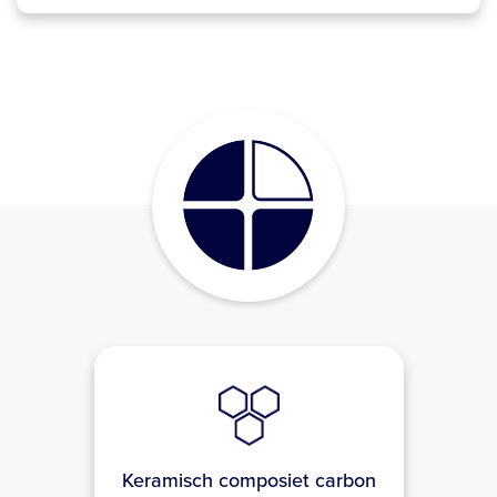
Keramisch composiet carbon