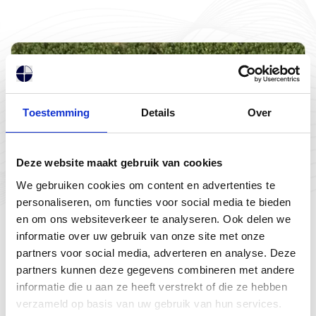
Toestemming
Details
Over
Deze website maakt gebruik van cookies
We gebruiken cookies om content en advertenties te
personaliseren, om functies voor social media te bieden
en om ons websiteverkeer te analyseren. Ook delen we
informatie over uw gebruik van onze site met onze
partners voor social media, adverteren en analyse. Deze
partners kunnen deze gegevens combineren met andere
informatie die u aan ze heeft verstrekt of die ze hebben
verzameld op basis van uw gebruik van hun services.
Toestemmingsselectie
Noodzakelijk
Voorkeuren