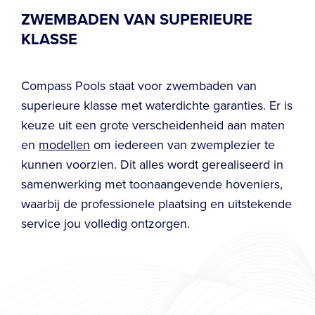
superieure klasse met waterdichte garanties. Er is
keuze uit een grote verscheidenheid aan maten
en
modellen
om iedereen van zwemplezier te
kunnen voorzien. Dit alles wordt gerealiseerd in
samenwerking met toonaangevende hoveniers,
waarbij de professionele plaatsing en uitstekende
service jou volledig ontzorgen.