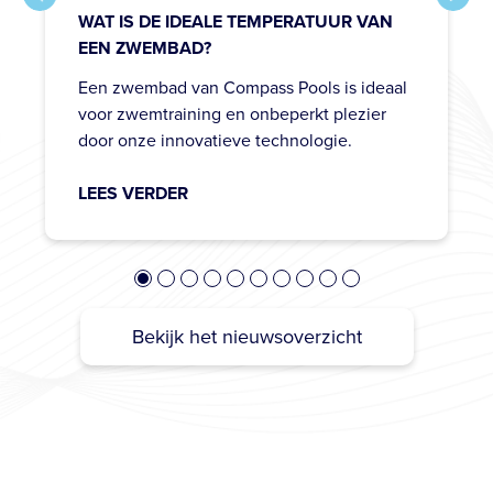
door onze innovatieve technologie.
LEES VERDER
Bekijk het nieuwsoverzicht
ZWEMBADEN VAN SUPERIEURE
KLASSE
Compass Pools staat voor zwembaden van