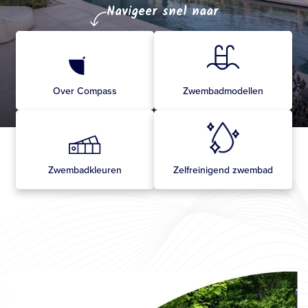
Over Compass
Zwembadmodellen
Zwembadkleuren
Zelfreinigend zwembad