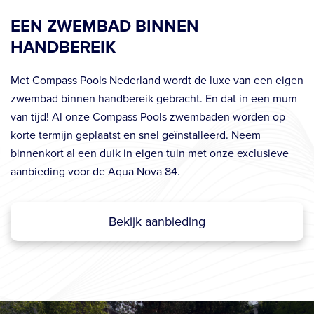
zwembad binnen handbereik gebracht. En dat in een mum
van tijd! Al onze Compass Pools zwembaden worden op
korte termijn geplaatst en snel geïnstalleerd. Neem
binnenkort al een duik in eigen tuin met onze exclusieve
aanbieding voor de Aqua Nova 84.
Bekijk aanbieding
Meer informatie over onze
Compass Pools?